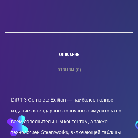
ОПИСАНИЕ
ОТЗЫВЫ (0)
DiRT 3 Complete Edition — наиболее полное
издание легендарного гоночного симулятора со
всем дополнительным контентом, а также
технологией Steamworks, включающей таблицы