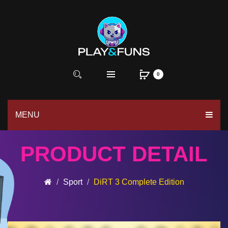
0
MENU
PRODUCT DETAIL
Sport
DiRT 3 Complete Edition