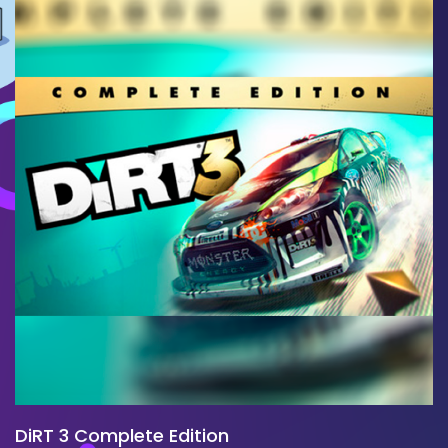
DiRT 3 Complete Edition