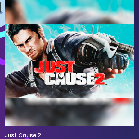
Just Cause 2