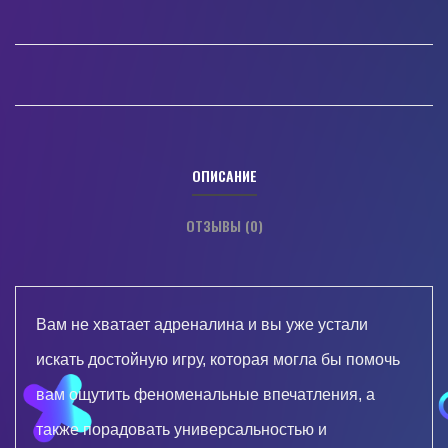
ОПИСАНИЕ
ОТЗЫВЫ (0)
Вам не хватает адреналина и вы уже устали
искать достойную игру, которая могла бы помочь
вам ощутить феноменальные впечатления, а
также порадовать универсальностью и