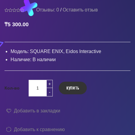
Отзывы: 0
/
Оставить отзыв
₸5 300.00
Модель:
SQUARE ENIX, Eidos Interactive
Наличие:
В наличии
КУПИТЬ
Кол-во
Добавить в закладки
Добавить к сравнению